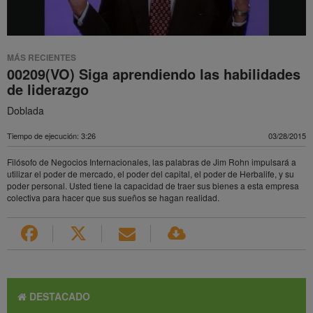
MÁS RECIENTES
00209(VO) Siga aprendiendo las habilidades
de liderazgo
Doblada
Tiempo de ejecución: 3:26
03/28/2015
Filósofo de Negocios Internacionales, las palabras de Jim Rohn impulsará a
utilizar el poder de mercado, el poder del capital, el poder de Herbalife, y su
poder personal. Usted tiene la capacidad de traer sus bienes a esta empresa
colectiva para hacer que sus sueños se hagan realidad.
DESTACADO