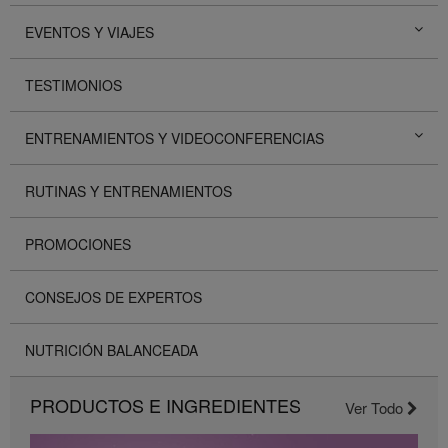
EVENTOS Y VIAJES
TESTIMONIOS
ENTRENAMIENTOS Y VIDEOCONFERENCIAS
RUTINAS Y ENTRENAMIENTOS
PROMOCIONES
CONSEJOS DE EXPERTOS
NUTRICIÓN BALANCEADA
PRODUCTOS E INGREDIENTES
Ver Todo