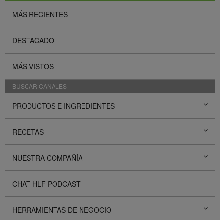
MÁS RECIENTES
DESTACADO
MÁS VISTOS
BUSCAR CANALES
PRODUCTOS E INGREDIENTES
RECETAS
NUESTRA COMPAÑÍA
CHAT HLF PODCAST
HERRAMIENTAS DE NEGOCIO