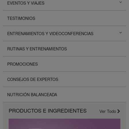
EVENTOS Y VIAJES
TESTIMONIOS
ENTRENAMIENTOS Y VIDEOCONFERENCIAS
RUTINAS Y ENTRENAMIENTOS
PROMOCIONES
CONSEJOS DE EXPERTOS
NUTRICIÓN BALANCEADA
PRODUCTOS E INGREDIENTES
Ver Todo