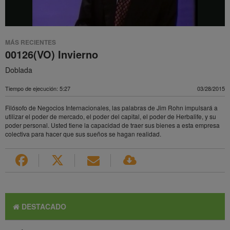
MÁS RECIENTES
00126(VO) Invierno
Doblada
Tiempo de ejecución: 5:27
03/28/2015
Filósofo de Negocios Internacionales, las palabras de Jim Rohn impulsará a
utilizar el poder de mercado, el poder del capital, el poder de Herbalife, y su
poder personal. Usted tiene la capacidad de traer sus bienes a esta empresa
colectiva para hacer que sus sueños se hagan realidad.
DESTACADO