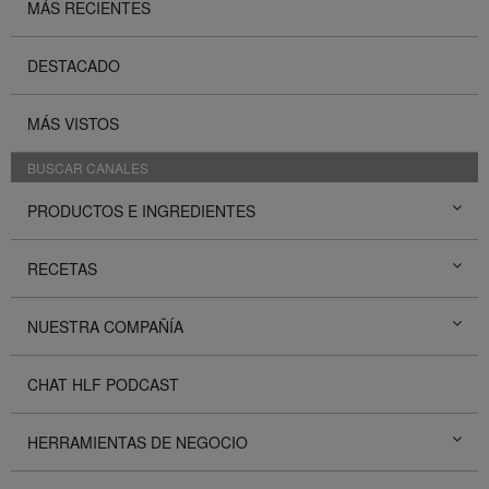
MÁS RECIENTES
DESTACADO
MÁS VISTOS
BUSCAR CANALES
PRODUCTOS E INGREDIENTES
RECETAS
NUESTRA COMPAÑÍA
CHAT HLF PODCAST
HERRAMIENTAS DE NEGOCIO