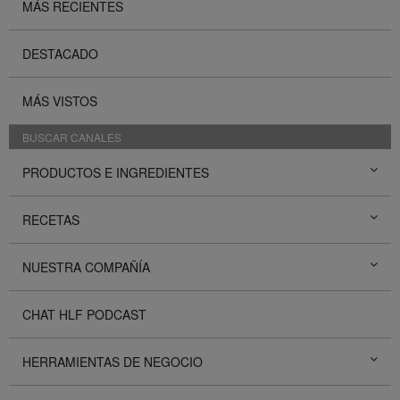
MÁS RECIENTES
DESTACADO
MÁS VISTOS
BUSCAR CANALES
PRODUCTOS E INGREDIENTES
RECETAS
NUESTRA COMPAÑÍA
CHAT HLF PODCAST
HERRAMIENTAS DE NEGOCIO