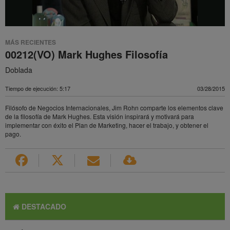
MÁS RECIENTES
00212(VO) Mark Hughes Filosofía
Doblada
Tiempo de ejecución: 5:17
03/28/2015
Filósofo de Negocios Internacionales, Jim Rohn comparte los elementos clave
de la filosofía de Mark Hughes. Esta visión inspirará y motivará para
implementar con éxito el Plan de Marketing, hacer el trabajo, y obtener el
pago.
DESTACADO