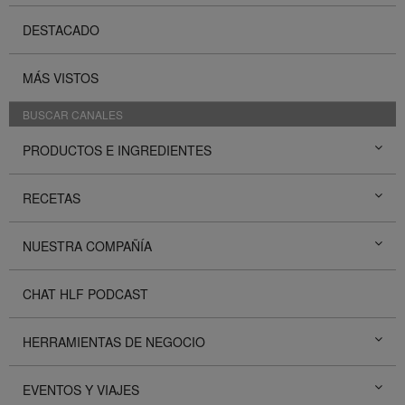
DESTACADO
MÁS VISTOS
BUSCAR CANALES
PRODUCTOS E INGREDIENTES
RECETAS
NUESTRA COMPAÑÍA
CHAT HLF PODCAST
HERRAMIENTAS DE NEGOCIO
EVENTOS Y VIAJES