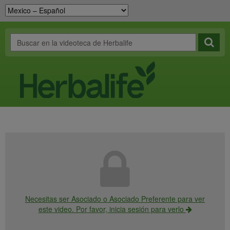
Necesitas ser Asociado o Asociado Preferente para ver
este video. Por favor, inicia sesión para verlo