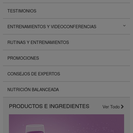
TESTIMONIOS
ENTRENAMIENTOS Y VIDEOCONFERENCIAS
RUTINAS Y ENTRENAMIENTOS
PROMOCIONES
CONSEJOS DE EXPERTOS
NUTRICIÓN BALANCEADA
PRODUCTOS E INGREDIENTES
Ver Todo