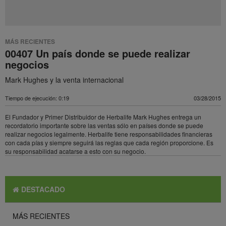
MÁS RECIENTES
00407 Un país donde se puede realizar
negocios
Mark Hughes y la venta internacional
Tiempo de ejecución: 0:19
03/28/2015
El Fundador y Primer Distribuidor de Herbalife Mark Hughes entrega un
recordatorio importante sobre las ventas sólo en países donde se puede
realizar negocios legalmente. Herbalife tiene responsabilidades financieras
con cada pías y siempre seguirá las reglas que cada región proporcione. Es
su responsabilidad acatarse a esto con su negocio.
DESTACADO
MÁS RECIENTES