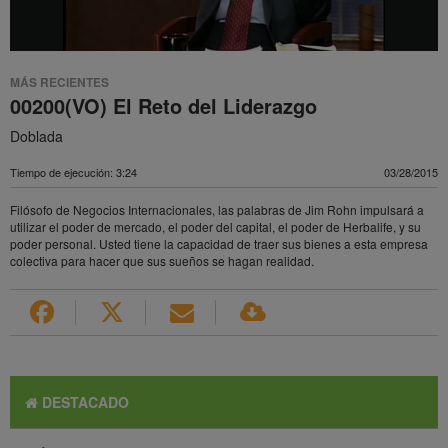
MÁS RECIENTES
00200(VO) El Reto del Liderazgo
Doblada
Tiempo de ejecución: 3:24
03/28/2015
Filósofo de Negocios Internacionales, las palabras de Jim Rohn impulsará a
utilizar el poder de mercado, el poder del capital, el poder de Herbalife, y su
poder personal. Usted tiene la capacidad de traer sus bienes a esta empresa
colectiva para hacer que sus sueños se hagan realidad.
DESTACADO