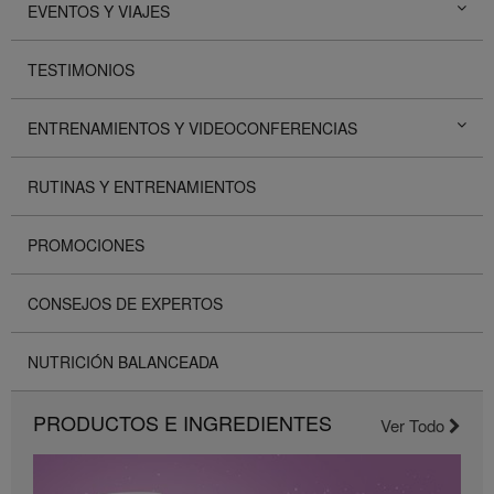
EVENTOS Y VIAJES
TESTIMONIOS
ENTRENAMIENTOS Y VIDEOCONFERENCIAS
RUTINAS Y ENTRENAMIENTOS
PROMOCIONES
CONSEJOS DE EXPERTOS
NUTRICIÓN BALANCEADA
PRODUCTOS E INGREDIENTES
Ver Todo