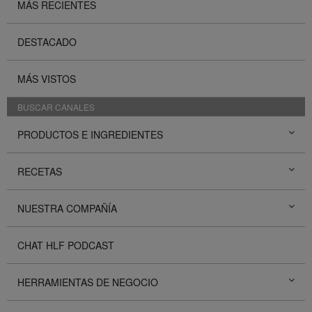
MÁS RECIENTES
DESTACADO
MÁS VISTOS
BUSCAR CANALES
PRODUCTOS E INGREDIENTES
RECETAS
NUESTRA COMPAÑÍA
CHAT HLF PODCAST
HERRAMIENTAS DE NEGOCIO