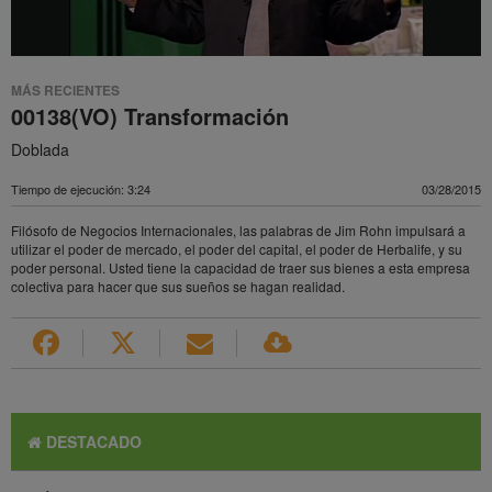
MÁS RECIENTES
00138(VO) Transformación
Doblada
Tiempo de ejecución: 3:24
03/28/2015
Filósofo de Negocios Internacionales, las palabras de Jim Rohn impulsará a
utilizar el poder de mercado, el poder del capital, el poder de Herbalife, y su
poder personal. Usted tiene la capacidad de traer sus bienes a esta empresa
colectiva para hacer que sus sueños se hagan realidad.
DESTACADO