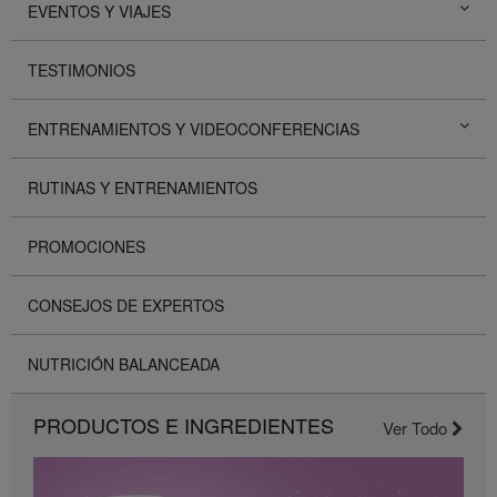
EVENTOS Y VIAJES
TESTIMONIOS
ENTRENAMIENTOS Y VIDEOCONFERENCIAS
RUTINAS Y ENTRENAMIENTOS
PROMOCIONES
CONSEJOS DE EXPERTOS
NUTRICIÓN BALANCEADA
PRODUCTOS E INGREDIENTES
Ver Todo