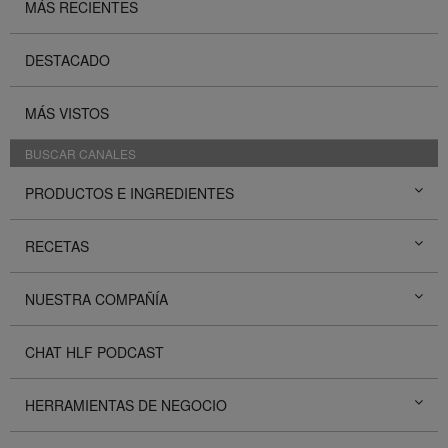
MÁS RECIENTES
DESTACADO
MÁS VISTOS
BUSCAR CANALES
PRODUCTOS E INGREDIENTES
RECETAS
NUESTRA COMPAÑÍA
CHAT HLF PODCAST
HERRAMIENTAS DE NEGOCIO