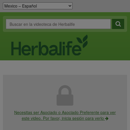
Necesitas ser Asociado o Asociado Preferente para ver
este video. Por favor, inicia sesión para verlo