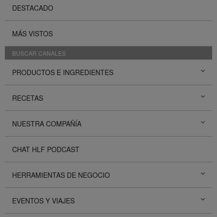
DESTACADO
MÁS VISTOS
BUSCAR CANALES
PRODUCTOS E INGREDIENTES
RECETAS
NUESTRA COMPAÑÍA
CHAT HLF PODCAST
HERRAMIENTAS DE NEGOCIO
EVENTOS Y VIAJES