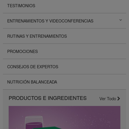
TESTIMONIOS
ENTRENAMIENTOS Y VIDEOCONFERENCIAS
RUTINAS Y ENTRENAMIENTOS
PROMOCIONES
CONSEJOS DE EXPERTOS
NUTRICIÓN BALANCEADA
PRODUCTOS E INGREDIENTES
Ver Todo