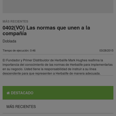
MÁS RECIENTES
0402(VO) Las normas que unen a la
compañía
Doblada
Tiempo de ejecución: 0:46
03/28/2015
El Fundador y Primer Distribuidor de Herbalife Mark Hughes reafirma la
importancia del conocimiento de las normas de Herbalife para implementarlas
en su negocio. Usted tiene la responsabilidad de instruir a su línea
descendente para que representen a Herbalife de manera adecuada.
DESTACADO
MÁS RECIENTES