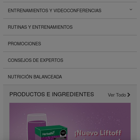
ENTRENAMIENTOS Y VIDEOCONFERENCIAS
RUTINAS Y ENTRENAMIENTOS
PROMOCIONES
CONSEJOS DE EXPERTOS
NUTRICIÓN BALANCEADA
PRODUCTOS E INGREDIENTES
Ver Todo