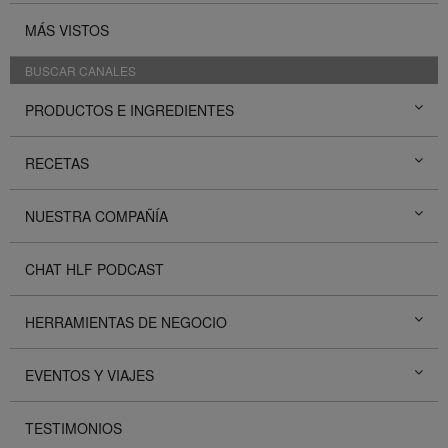
MÁS VISTOS
BUSCAR CANALES
PRODUCTOS E INGREDIENTES
RECETAS
NUESTRA COMPAÑÍA
CHAT HLF PODCAST
HERRAMIENTAS DE NEGOCIO
EVENTOS Y VIAJES
TESTIMONIOS