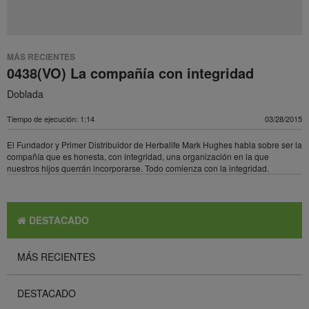
MÁS RECIENTES
0438(VO) La compañía con integridad
Doblada
Tiempo de ejecución: 1:14
03/28/2015
El Fundador y Primer Distribuidor de Herbalife Mark Hughes habla sobre ser la
compañía que es honesta, con integridad, una organización en la que
nuestros hijos querrán incorporarse. Todo comienza con la integridad.
DESTACADO
MÁS RECIENTES
DESTACADO