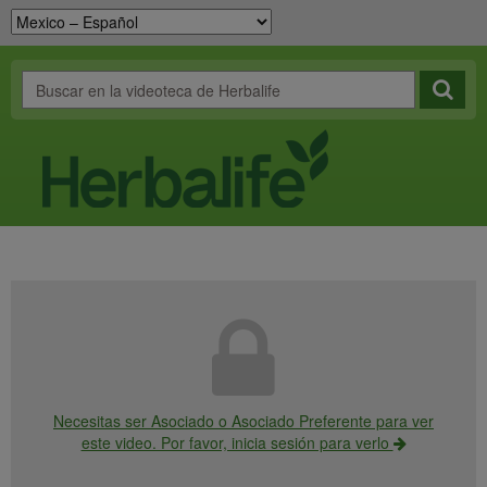
Necesitas ser Asociado o Asociado Preferente para ver
este video. Por favor, inicia sesión para verlo