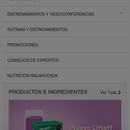
ENTRENAMIENTOS Y VIDEOCONFERENCIAS
RUTINAS Y ENTRENAMIENTOS
PROMOCIONES
CONSEJOS DE EXPERTOS
NUTRICIÓN BALANCEADA
PRODUCTOS E INGREDIENTES
Ver Todo