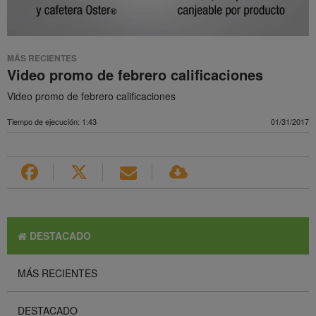
MÁS RECIENTES
Video promo de febrero calificaciones
Video promo de febrero calificaciones
Tiempo de ejecución: 1:43
01/31/2017
DESTACADO
MÁS RECIENTES
DESTACADO