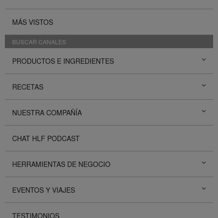
MÁS VISTOS
BUSCAR CANALES
PRODUCTOS E INGREDIENTES
RECETAS
NUESTRA COMPAÑÍA
CHAT HLF PODCAST
HERRAMIENTAS DE NEGOCIO
EVENTOS Y VIAJES
TESTIMONIOS