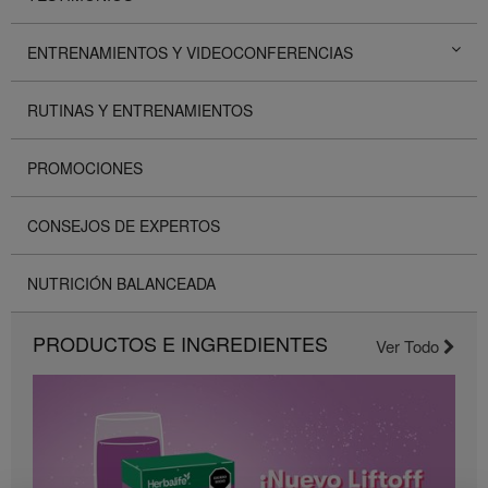
ENTRENAMIENTOS Y VIDEOCONFERENCIAS
RUTINAS Y ENTRENAMIENTOS
PROMOCIONES
CONSEJOS DE EXPERTOS
NUTRICIÓN BALANCEADA
PRODUCTOS E INGREDIENTES
Ver Todo