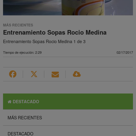
MÁS RECIENTES
Entrenamiento Sopas Rocio Medina
Entrenamiento Sopas Rocio Medina 1 de 3
Tiempo de ejecución: 2:29
02/17/2017
DESTACADO
MÁS RECIENTES
DESTACADO