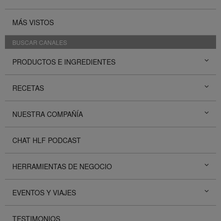
MÁS VISTOS
BUSCAR CANALES
PRODUCTOS E INGREDIENTES
RECETAS
NUESTRA COMPAÑÍA
CHAT HLF PODCAST
HERRAMIENTAS DE NEGOCIO
EVENTOS Y VIAJES
TESTIMONIOS