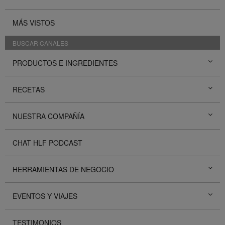
MÁS VISTOS
BUSCAR CANALES
PRODUCTOS E INGREDIENTES
RECETAS
NUESTRA COMPAÑÍA
CHAT HLF PODCAST
HERRAMIENTAS DE NEGOCIO
EVENTOS Y VIAJES
TESTIMONIOS