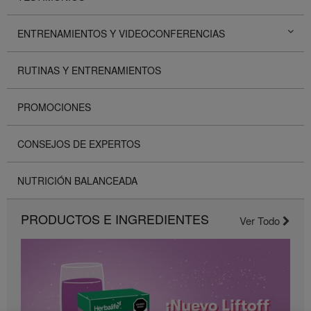
ENTRENAMIENTOS Y VIDEOCONFERENCIAS
RUTINAS Y ENTRENAMIENTOS
PROMOCIONES
CONSEJOS DE EXPERTOS
NUTRICIÓN BALANCEADA
PRODUCTOS E INGREDIENTES
Ver Todo