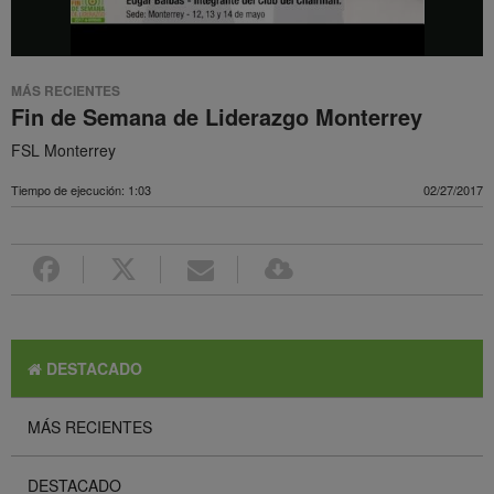
MÁS RECIENTES
Fin de Semana de Liderazgo Monterrey
FSL Monterrey
Tiempo de ejecución: 1:03
02/27/2017
DESTACADO
MÁS RECIENTES
DESTACADO