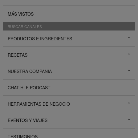
MÁS VISTOS
BUSCAR CANALES
PRODUCTOS E INGREDIENTES
RECETAS
NUESTRA COMPAÑÍA
CHAT HLF PODCAST
HERRAMIENTAS DE NEGOCIO
EVENTOS Y VIAJES
TESTIMONIOS