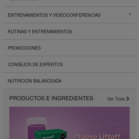
ENTRENAMIENTOS Y VIDEOCONFERENCIAS
RUTINAS Y ENTRENAMIENTOS
PROMOCIONES
CONSEJOS DE EXPERTOS
NUTRICIÓN BALANCEADA
PRODUCTOS E INGREDIENTES
Ver Todo