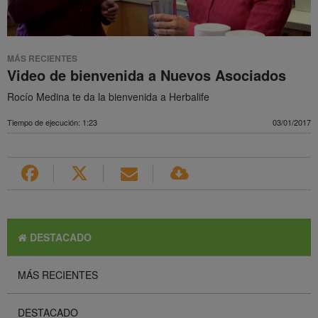
MÁS RECIENTES
Video de bienvenida a Nuevos Asociados
Rocío Medina te da la bienvenida a Herbalife
Tiempo de ejecución: 1:23
03/01/2017
DESTACADO
MÁS RECIENTES
DESTACADO