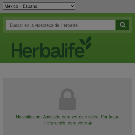
Necesitas ser Asociado para ver este video. Por favor,
inicia sesión para verlo