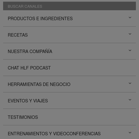
BUSCAR CANALES
PRODUCTOS E INGREDIENTES
RECETAS
NUESTRA COMPAÑÍA
CHAT HLF PODCAST
HERRAMIENTAS DE NEGOCIO
EVENTOS Y VIAJES
TESTIMONIOS
ENTRENAMIENTOS Y VIDEOCONFERENCIAS