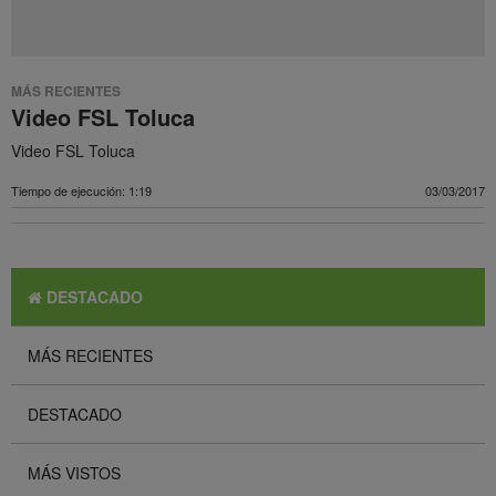
MÁS RECIENTES
Video FSL Toluca
Video FSL Toluca
Tiempo de ejecución: 1:19
03/03/2017
DESTACADO
MÁS RECIENTES
DESTACADO
MÁS VISTOS