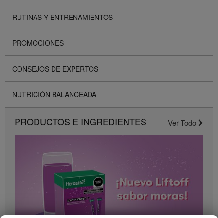
RUTINAS Y ENTRENAMIENTOS
PROMOCIONES
CONSEJOS DE EXPERTOS
NUTRICIÓN BALANCEADA
PRODUCTOS E INGREDIENTES
Ver Todo