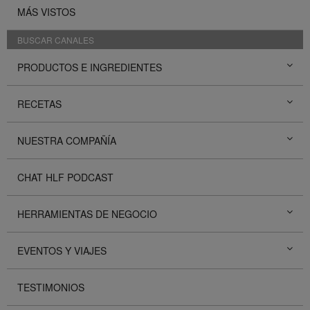
MÁS VISTOS
BUSCAR CANALES
PRODUCTOS E INGREDIENTES
RECETAS
NUESTRA COMPAÑÍA
CHAT HLF PODCAST
HERRAMIENTAS DE NEGOCIO
EVENTOS Y VIAJES
TESTIMONIOS