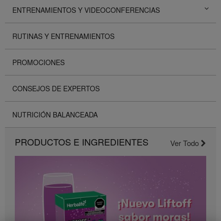
ENTRENAMIENTOS Y VIDEOCONFERENCIAS
RUTINAS Y ENTRENAMIENTOS
PROMOCIONES
CONSEJOS DE EXPERTOS
NUTRICIÓN BALANCEADA
PRODUCTOS E INGREDIENTES
Ver Todo