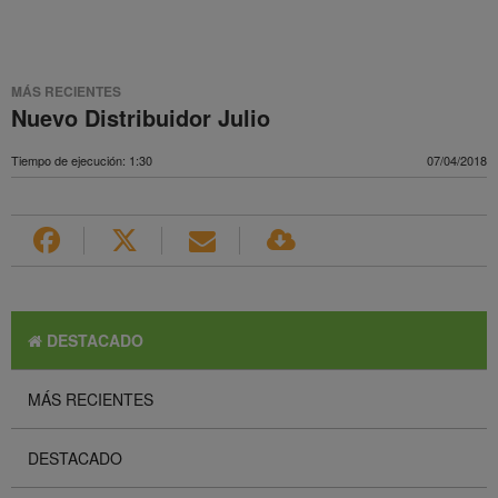
MÁS RECIENTES
Nuevo Distribuidor Julio
Tiempo de ejecución: 1:30
07/04/2018
DESTACADO
MÁS RECIENTES
DESTACADO