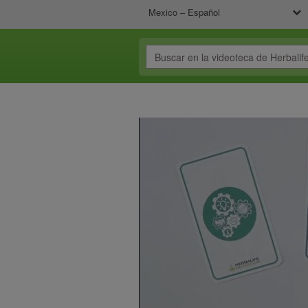
Mexico – Español