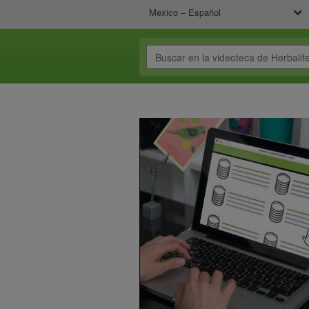
Mexico – Español