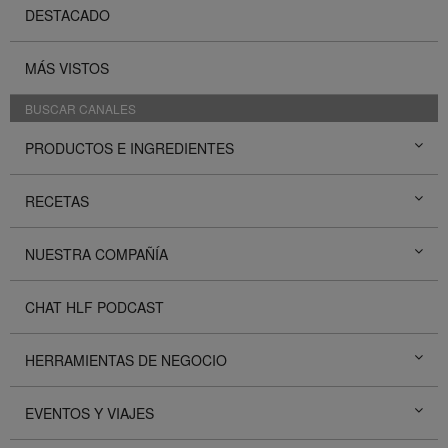
DESTACADO
MÁS VISTOS
BUSCAR CANALES
PRODUCTOS E INGREDIENTES
RECETAS
NUESTRA COMPAÑÍA
CHAT HLF PODCAST
HERRAMIENTAS DE NEGOCIO
EVENTOS Y VIAJES