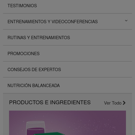
TESTIMONIOS
ENTRENAMIENTOS Y VIDEOCONFERENCIAS
RUTINAS Y ENTRENAMIENTOS
PROMOCIONES
CONSEJOS DE EXPERTOS
NUTRICIÓN BALANCEADA
PRODUCTOS E INGREDIENTES
Ver Todo