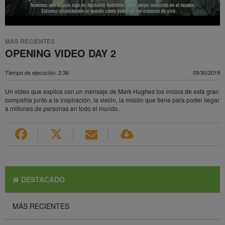
MÁS RECIENTES
OPENING VIDEO DAY 2
Tiempo de ejecución: 2:36
09/30/2019
Un video que explica con un mensaje de Mark Hughes los inicios de esta gran
compañía junto a la inspiración, la visión, la misión que tiene para poder llegar
a millones de personas en todo el mundo.
DESTACADO
MÁS RECIENTES