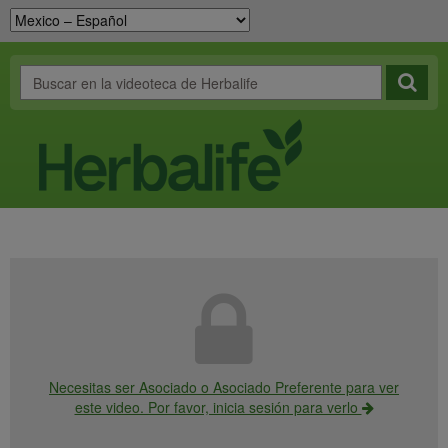
Necesitas ser Asociado o Asociado Preferente para ver
este video. Por favor, inicia sesión para verlo