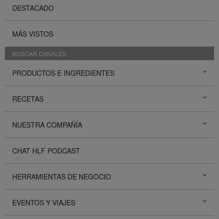
DESTACADO
MÁS VISTOS
BUSCAR CANALES
PRODUCTOS E INGREDIENTES
RECETAS
NUESTRA COMPAÑÍA
CHAT HLF PODCAST
HERRAMIENTAS DE NEGOCIO
EVENTOS Y VIAJES