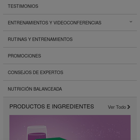
TESTIMONIOS
ENTRENAMIENTOS Y VIDEOCONFERENCIAS
RUTINAS Y ENTRENAMIENTOS
PROMOCIONES
CONSEJOS DE EXPERTOS
NUTRICIÓN BALANCEADA
PRODUCTOS E INGREDIENTES
Ver Todo