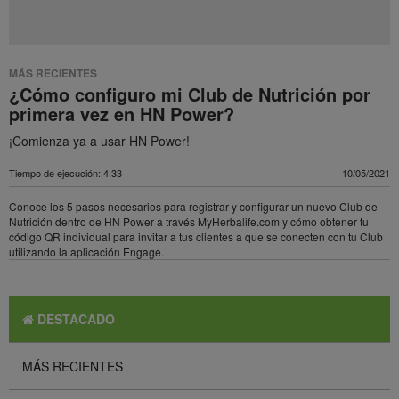
MÁS RECIENTES
¿Cómo configuro mi Club de Nutrición por
primera vez en HN Power?
¡Comienza ya a usar HN Power!
Tiempo de ejecución: 4:33
10/05/2021
Conoce los 5 pasos necesarios para registrar y configurar un nuevo Club de
Nutrición dentro de HN Power a través MyHerbalife.com y cómo obtener tu
código QR individual para invitar a tus clientes a que se conecten con tu Club
utilizando la aplicación Engage.
DESTACADO
MÁS RECIENTES