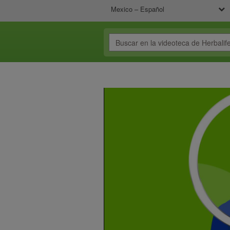
Mexico – Español