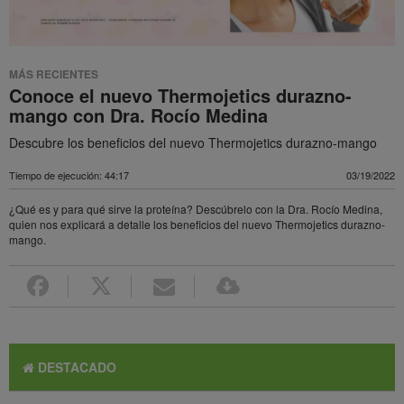
MÁS RECIENTES
Conoce el nuevo Thermojetics durazno-
mango con Dra. Rocío Medina
Descubre los beneficios del nuevo Thermojetics durazno-mango
Tiempo de ejecución: 44:17
03/19/2022
¿Qué es y para qué sirve la proteína? Descúbrelo con la Dra. Rocío Medina,
quien nos explicará a detalle los beneficios del nuevo Thermojetics durazno-
mango.
DESTACADO