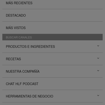
MÁS RECIENTES
DESTACADO
MÁS VISTOS
BUSCAR CANALES
PRODUCTOS E INGREDIENTES
RECETAS
NUESTRA COMPAÑÍA
CHAT HLF PODCAST
HERRAMIENTAS DE NEGOCIO