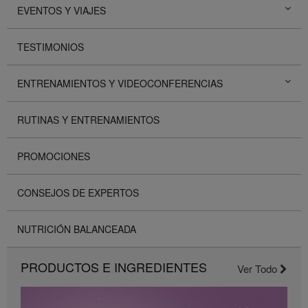
EVENTOS Y VIAJES
TESTIMONIOS
ENTRENAMIENTOS Y VIDEOCONFERENCIAS
RUTINAS Y ENTRENAMIENTOS
PROMOCIONES
CONSEJOS DE EXPERTOS
NUTRICIÓN BALANCEADA
PRODUCTOS E INGREDIENTES
Ver Todo