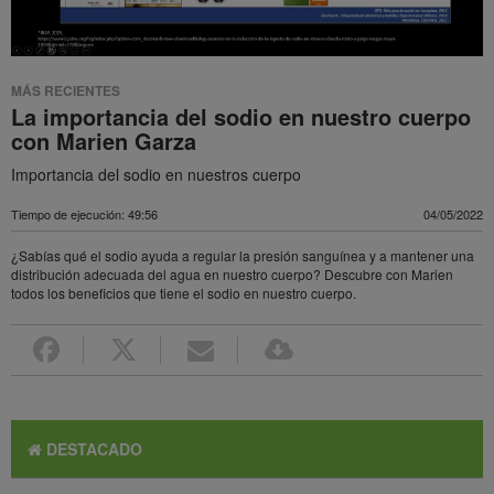
MÁS RECIENTES
La importancia del sodio en nuestro cuerpo
con Marien Garza
Importancia del sodio en nuestros cuerpo
Tiempo de ejecución: 49:56
04/05/2022
¿Sabías qué el sodio ayuda a regular la presión sanguínea y a mantener una
distribución adecuada del agua en nuestro cuerpo? Descubre con Marien
todos los beneficios que tiene el sodio en nuestro cuerpo.
DESTACADO