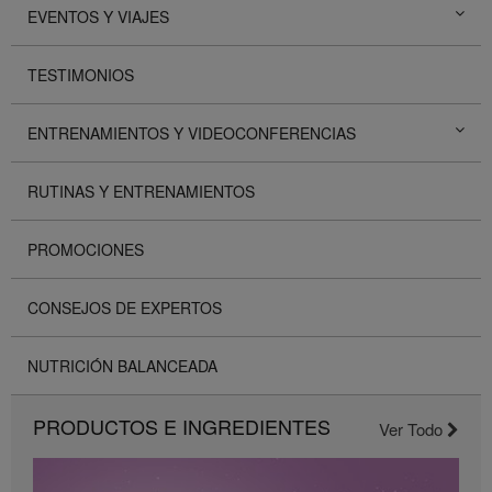
EVENTOS Y VIAJES
TESTIMONIOS
ENTRENAMIENTOS Y VIDEOCONFERENCIAS
RUTINAS Y ENTRENAMIENTOS
PROMOCIONES
CONSEJOS DE EXPERTOS
NUTRICIÓN BALANCEADA
PRODUCTOS E INGREDIENTES
Ver Todo