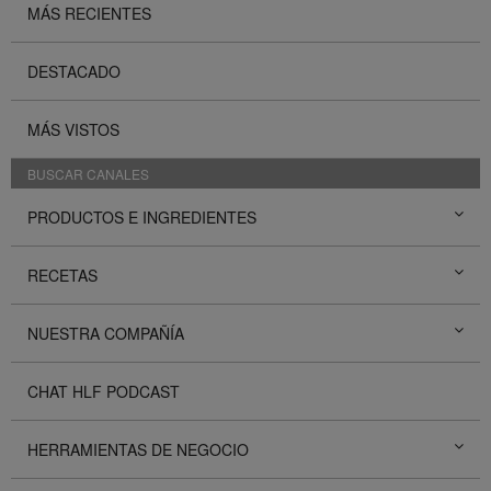
MÁS RECIENTES
DESTACADO
MÁS VISTOS
BUSCAR CANALES
PRODUCTOS E INGREDIENTES
RECETAS
NUESTRA COMPAÑÍA
CHAT HLF PODCAST
HERRAMIENTAS DE NEGOCIO