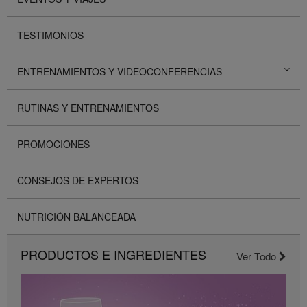
TESTIMONIOS
ENTRENAMIENTOS Y VIDEOCONFERENCIAS
RUTINAS Y ENTRENAMIENTOS
PROMOCIONES
CONSEJOS DE EXPERTOS
NUTRICIÓN BALANCEADA
PRODUCTOS E INGREDIENTES
Ver Todo