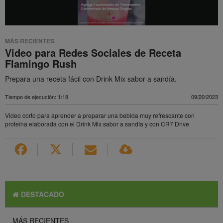
MÁS RECIENTES
Video para Redes Sociales de Receta
Flamingo Rush
Prepara una receta fácil con Drink Mix sabor a sandía.
Tiempo de ejecución: 1:18
09/20/2023
Video corto para aprender a preparar una bebida muy refrescante con
proteína elaborada con el Drink Mix sabor a sandía y con CR7 Drive
DESTACADO
MÁS RECIENTES