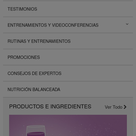
TESTIMONIOS
ENTRENAMIENTOS Y VIDEOCONFERENCIAS
RUTINAS Y ENTRENAMIENTOS
PROMOCIONES
CONSEJOS DE EXPERTOS
NUTRICIÓN BALANCEADA
PRODUCTOS E INGREDIENTES
Ver Todo