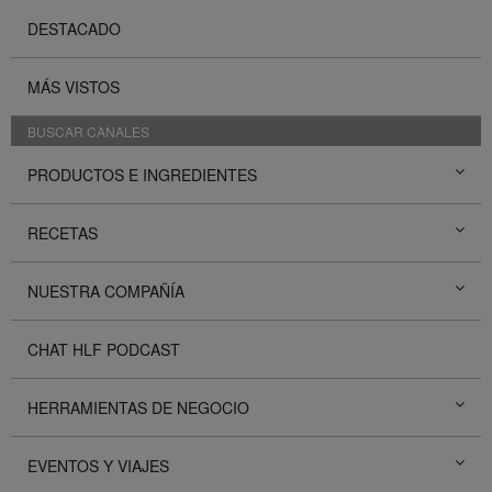
DESTACADO
MÁS VISTOS
BUSCAR CANALES
PRODUCTOS E INGREDIENTES
RECETAS
NUESTRA COMPAÑÍA
CHAT HLF PODCAST
HERRAMIENTAS DE NEGOCIO
EVENTOS Y VIAJES