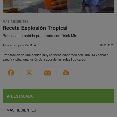
MÁS RECIENTES
Receta Explosión Tropical
Refrescante bebida preparada con Drink Mix
Tiempo de ejecución: 3:04
09/20/2023
Preparación de una bebida muy caribeña elaborada con Drink Mix sabor a
sandía y piña, una fusión del sabor de las frutas tropicales.
DESTACADO
MÁS RECIENTES