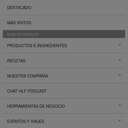
DESTACADO
MÁS VISTOS
BUSCAR CANALES
PRODUCTOS E INGREDIENTES
RECETAS
NUESTRA COMPAÑÍA
CHAT HLF PODCAST
HERRAMIENTAS DE NEGOCIO
EVENTOS Y VIAJES