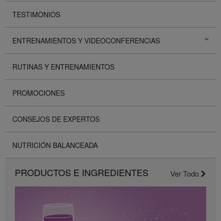
TESTIMONIOS
ENTRENAMIENTOS Y VIDEOCONFERENCIAS
RUTINAS Y ENTRENAMIENTOS
PROMOCIONES
CONSEJOS DE EXPERTOS
NUTRICIÓN BALANCEADA
PRODUCTOS E INGREDIENTES
Ver Todo