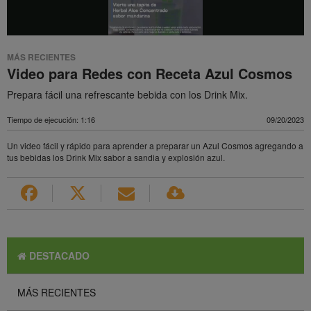
MÁS RECIENTES
Video para Redes con Receta Azul Cosmos
Prepara fácil una refrescante bebida con los Drink Mix.
Tiempo de ejecución: 1:16
09/20/2023
Un video fácil y rápido para aprender a preparar un Azul Cosmos agregando a
tus bebidas los Drink Mix sabor a sandia y explosión azul.
DESTACADO
MÁS RECIENTES