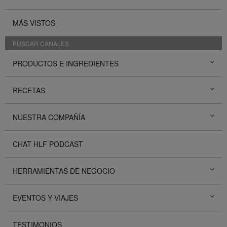
MÁS VISTOS
BUSCAR CANALES
PRODUCTOS E INGREDIENTES
RECETAS
NUESTRA COMPAÑÍA
CHAT HLF PODCAST
HERRAMIENTAS DE NEGOCIO
EVENTOS Y VIAJES
TESTIMONIOS