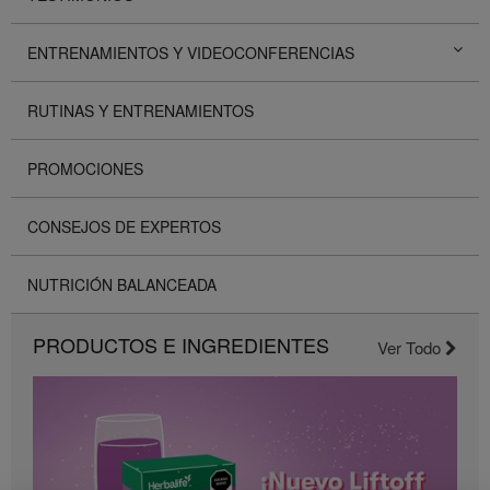
ENTRENAMIENTOS Y VIDEOCONFERENCIAS
RUTINAS Y ENTRENAMIENTOS
PROMOCIONES
CONSEJOS DE EXPERTOS
NUTRICIÓN BALANCEADA
PRODUCTOS E INGREDIENTES
Ver Todo