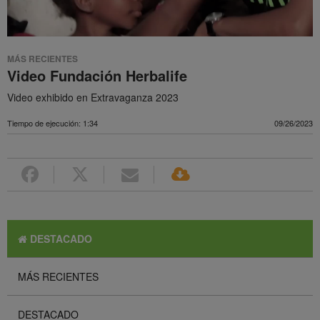
MÁS RECIENTES
Video Fundación Herbalife
Video exhibido en Extravaganza 2023
Tiempo de ejecución: 1:34
09/26/2023
DESTACADO
MÁS RECIENTES
DESTACADO