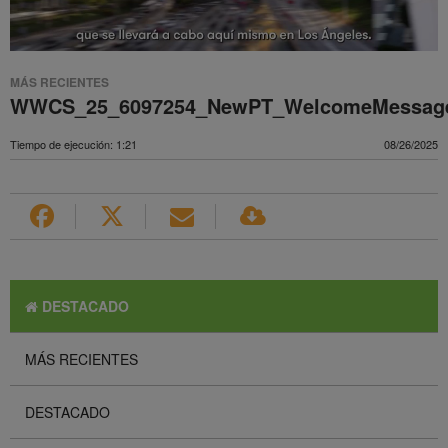
MÁS RECIENTES
WWCS_25_6097254_NewPT_WelcomeMessage
Tiempo de ejecución: 1:21
08/26/2025
DESTACADO
MÁS RECIENTES
DESTACADO