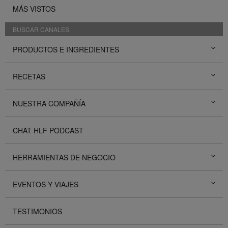
MÁS VISTOS
BUSCAR CANALES
PRODUCTOS E INGREDIENTES
RECETAS
NUESTRA COMPAÑÍA
CHAT HLF PODCAST
HERRAMIENTAS DE NEGOCIO
EVENTOS Y VIAJES
TESTIMONIOS