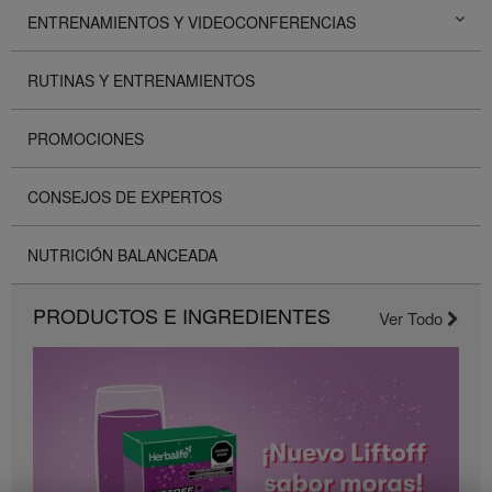
ENTRENAMIENTOS Y VIDEOCONFERENCIAS
RUTINAS Y ENTRENAMIENTOS
PROMOCIONES
CONSEJOS DE EXPERTOS
NUTRICIÓN BALANCEADA
PRODUCTOS E INGREDIENTES
Ver Todo