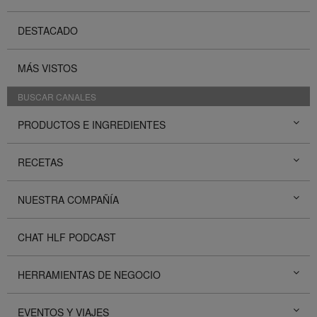
DESTACADO
MÁS VISTOS
BUSCAR CANALES
PRODUCTOS E INGREDIENTES
RECETAS
NUESTRA COMPAÑÍA
CHAT HLF PODCAST
HERRAMIENTAS DE NEGOCIO
EVENTOS Y VIAJES