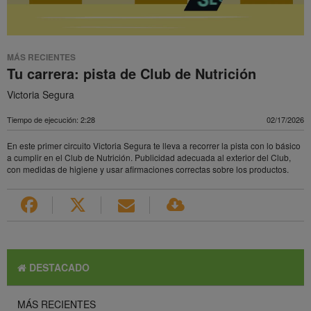
MÁS RECIENTES
Tu carrera: pista de Club de Nutrición
Victoria Segura
Tiempo de ejecución: 2:28
02/17/2026
En este primer circuito Victoria Segura te lleva a recorrer la pista con lo básico
a cumplir en el Club de Nutrición. Publicidad adecuada al exterior del Club,
con medidas de higiene y usar afirmaciones correctas sobre los productos.
DESTACADO
MÁS RECIENTES