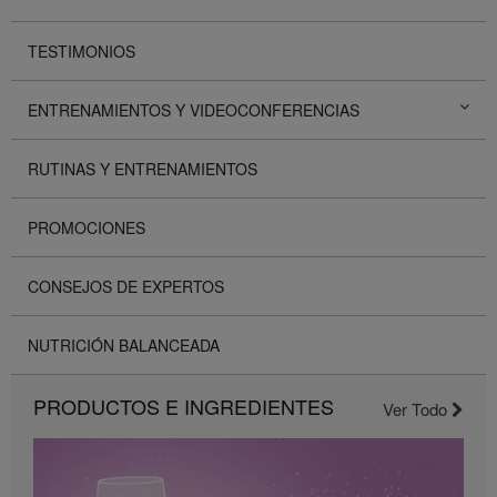
TESTIMONIOS
ENTRENAMIENTOS Y VIDEOCONFERENCIAS
RUTINAS Y ENTRENAMIENTOS
PROMOCIONES
CONSEJOS DE EXPERTOS
NUTRICIÓN BALANCEADA
PRODUCTOS E INGREDIENTES
Ver Todo